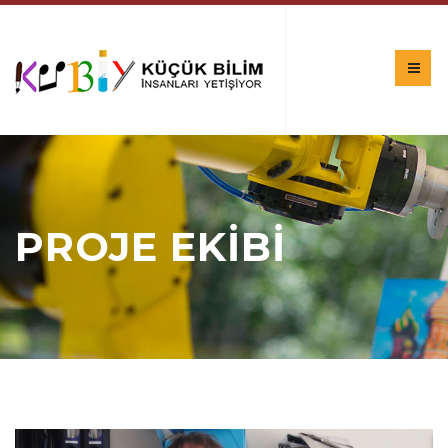
PROJE EKİBİ